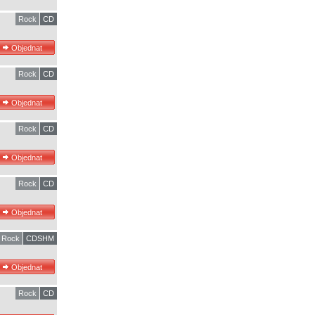
Rock
CD
Rock
CD
Rock
CD
Rock
CD
Rock
CDSHM
Rock
CD