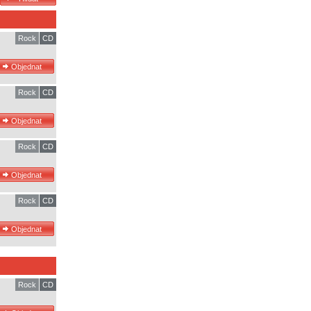
Rock
CD
Rock
CD
Rock
CD
Rock
CD
Rock
CD