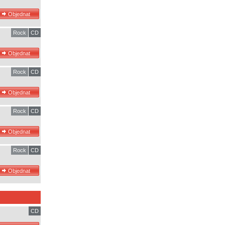
Rock
CD
Rock
CD
Rock
CD
Rock
CD
CD