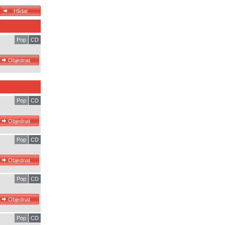
Pop
CD
Pop
CD
Pop
CD
Pop
CD
Pop
CD